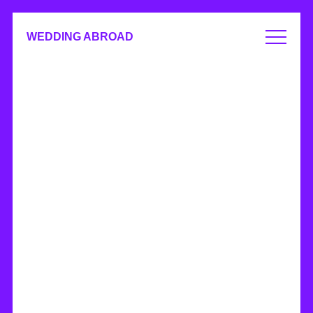
WEDDING ABROAD