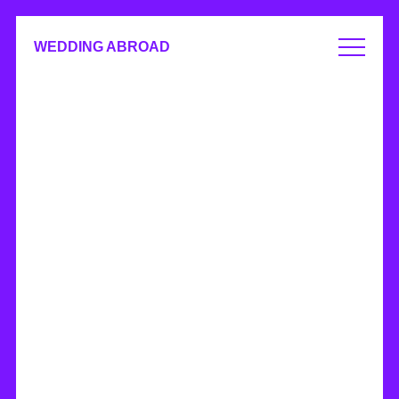
WEDDING ABROAD