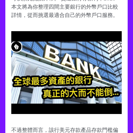
本文將為你整理四間主要銀行的外幣戶口比較
詳情，從而挑選最適合自己的外幣戶口服務。
不過整體而言，該行美元存款產品存款門檻偏