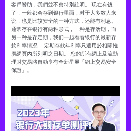
客戶贊助，我們並不會特別註明。 现在有钱
了，一般都会存到银行里面，对于大多数人来
说，也是比较安全的一种方式，还能有利息。
通常存在银行有两种形式，一种是存活期，而
另一种是存定期，我们一起看看银行的最新存
款利率情况。 定期存款年利率只適用於相關推
廣網頁內所列明之日期。 您的所有網上及流動
理財交易將自動享有全新星展「網上交易安全
保證」。