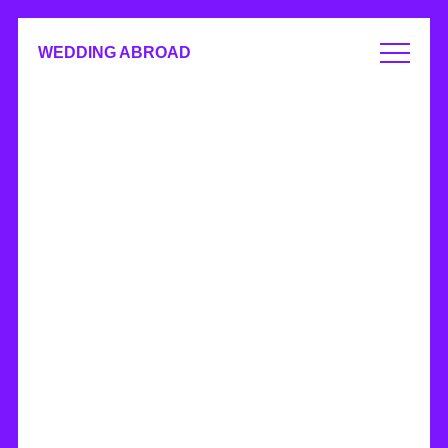
WEDDING ABROAD