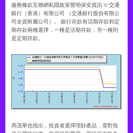
服務條款互聯網私隱政策聲明保安資訊 © 交通
銀行（香港）有限公司 （交通銀行股份有限公
司全資附屬公司）。 銀行存款有活期存款和定
期存款兩種選擇，一種是活期存款，另一種則
是定期存款。
周茂華也指出，投資者選擇理財產品，需對投