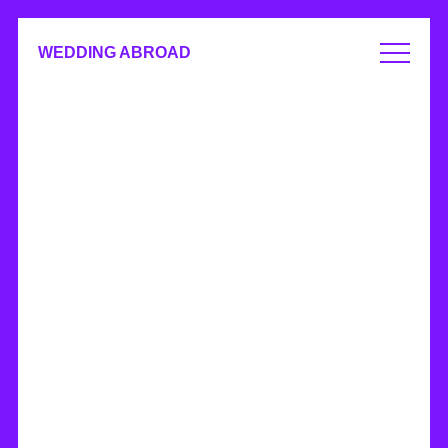
WEDDING ABROAD