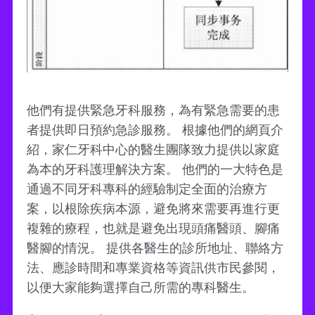
他們有提供緊急牙科服務，為有緊急需要的患
者提供即日預約急診服務。 根據他們的網頁介
紹，家仁牙科中心的醫生團隊致力提供以家庭
為本的牙科護理解決方案。 他們的一大特色是
通過不同牙科專科的經驗制定全面的治療方
案，以根除疾病本源，避免將來需要再進行更
複雜的療程，也就是避免出現頭痛醫頭、腳痛
醫腳的情況。 提供各醫生的診所地址、聯絡方
法、應診時間和專業資格等資訊供市民參閱，
以便大家能夠選擇自己所需的專科醫生。