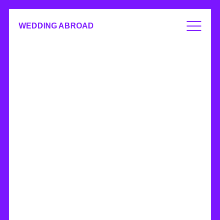
WEDDING ABROAD