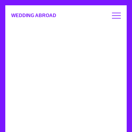
WEDDING ABROAD