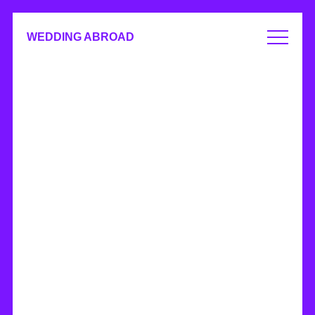
WEDDING ABROAD