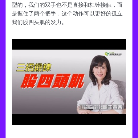
型的，我们的双手也不是直接和杠铃接触，而
是握住了两个把手，这个动作可以更好的孤立
我们股四头肌的发力。