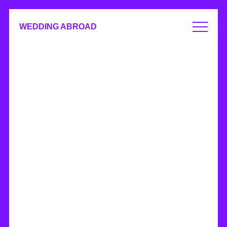
WEDDING ABROAD