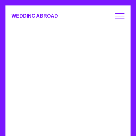
WEDDING ABROAD