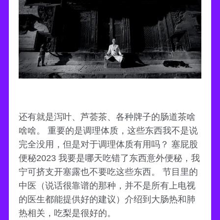
还有就是泻叶、芦荟茶、各种牌子的肠道茶啥
啥啥。 重要的是调理体质，这些东西我不是说
完全没用，但是对于调理体质有用吗？ 塞屁股
便秘2023 我要是哪天吃错了东西意外便秘，我
宁可挤支开塞露也不要吃这些东西。 节目里的
中医（说话很靠谱的那种，并不是所有上电视
的医生都能提供好的建议）介绍到大肠热和肺
热相关，吃梨是很好的。