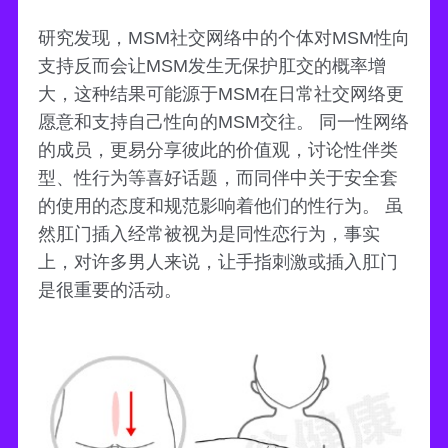
研究发现，MSM社交网络中的个体对MSM性向
支持反而会让MSM发生无保护肛交的概率增
大，这种结果可能源于MSM在日常社交网络更
愿意和支持自己性向的MSM交往。 同一性网络
的成员，更易分享彼此的价值观，讨论性伴类
型、性行为等喜好话题，而同伴中关于安全套
的使用的态度和规范影响着他们的性行为。 虽
然肛门插入经常被视为是同性恋行为，事实
上，对许多男人来说，让手指刺激或插入肛门
是很重要的活动。